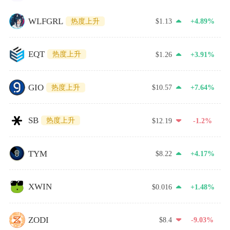
WLFGRL
热度上升
$1.13
+4.89%
EQT
热度上升
$1.26
+3.91%
GIO
热度上升
$10.57
+7.64%
SB
热度上升
$12.19
-1.2%
TYM
$8.22
+4.17%
XWIN
$0.016
+1.48%
ZODI
$8.4
-9.03%