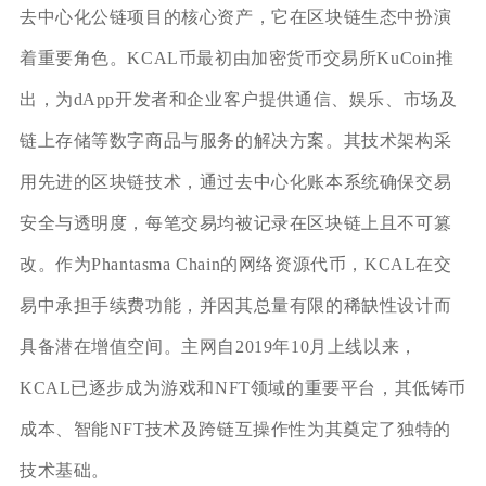
去中心化公链项目的核心资产，它在区块链生态中扮演
着重要角色。KCAL币最初由加密货币交易所KuCoin推
出，为dApp开发者和企业客户提供通信、娱乐、市场及
链上存储等数字商品与服务的解决方案。其技术架构采
用先进的区块链技术，通过去中心化账本系统确保交易
安全与透明度，每笔交易均被记录在区块链上且不可篡
改。作为Phantasma Chain的网络资源代币，KCAL在交
易中承担手续费功能，并因其总量有限的稀缺性设计而
具备潜在增值空间。主网自2019年10月上线以来，
KCAL已逐步成为游戏和NFT领域的重要平台，其低铸币
成本、智能NFT技术及跨链互操作性为其奠定了独特的
技术基础。