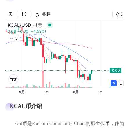
KCAL币介绍
kcal币是KuCoin Community Chain的原生代币，作为