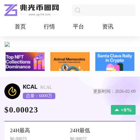
首页
行情
平台
资讯
KCAL
KCAL
更新时间：2026-02-09
总量：6000万
$0.00023
+0%
24H最高
24H最低
$0.00023
$0.00022