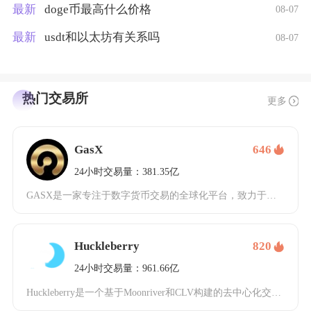
最新
doge币最高什么价格
08-07
最新
usdt和以太坊有关系吗
08-07
热门交易所
更多
GasX
646
24小时交易量：381.35亿
GASX是一家专注于数字货币交易的全球化平台，致力于为用户提供安全、高效的数字资产交易服务
Huckleberry
820
24小时交易量：961.66亿
Huckleberry是一个基于Moonriver和CLV构建的去中心化交易平台（DEX）