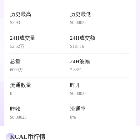
历史最高
历史最低
$2.93
$0.00022
24H成交量
24H成交额
52.52万
$118.16
总量
24H波幅
6000万
7.83%
流通数量
昨开
0
$0.00022
昨收
流通率
$0.00023
0%
KCAL币行情