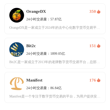
OrangeDX
350
24小时交易量：57.87亿
OrangeDX是一家成立于2024年的去中心化数字货币交易平台，专注于为用户提供安全、高
Bit2c
151
24小时交易量：1899.05亿
Bit2C是一家成立于2013年的老牌数字货币交易平台，总部位于以色列，是全球最早一批成立
Manifest
176
24小时交易量：86.84亿
Manifest是一个专注于数字货币交易的平台，为用户提供安全、高效的交易环境。这个平台支