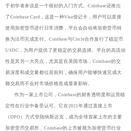
于初学者来说是一个很好的入门方式。Coinbase还推出
了Coinbase Card，这是一种Visa借记卡，用户可以直接
使用加密货币进行日常消费，平台会自动将加密货币转
换为法币完成支付。Coinbase与Circle合作发行了稳定币
USDC，为用户提供了更稳定的交易选择。平台的高流动
性是其另一大亮点，尤其是在美国市场，Coinbase的交
易深度和成交量都位居前列，确保用户能够快速完成大
额交易而不会对市场价格造成显著影响。
作为一家上市公司，Coinbase的财务透明度和运营稳
定性在行业中备受认可。它在2021年通过直接上市
（DPO）方式登陆纳斯达克，成为全球首家上市的主要
加密货币交易所。Coinbase的上市被视为加密货币行业