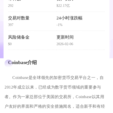
292
$22.17亿
交易对数量
24小时涨跌幅
397
-1%
风险储备金
更新时间
$0
2026-02-06
Coinbase介绍
Coinbase是全球领先的加密货币交易平台之一，自
2012年成立以来，已经成为数字货币领域的重要参与
者。作为一家总部位于美国的交易所，Coinbase以其用
户友好的界面和严格的安全措施闻名，适合新手和有经