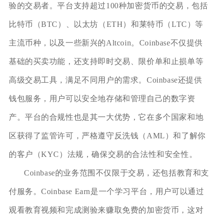
验的交易者。平台支持超过100种加密货币的交易，包括
比特币（BTC）、以太坊（ETH）和莱特币（LTC）等
主流币种，以及一些新兴的Altcoin。Coinbase不仅提供
基础的买卖功能，还支持即时交易、限价单和止损单等
高级交易工具，满足不同用户的需求。Coinbase还提供
钱包服务，用户可以安全地存储和管理自己的数字资
产。平台的合规性也是其一大优势，它在多个国家和地
区获得了监管许可，严格遵守反洗钱（AML）和了解你
的客户（KYC）法规，确保交易的合法性和安全性。
Coinbase的业务范围不仅限于交易，还包括教育和支
付服务。Coinbase Earn是一个学习平台，用户可以通过
观看教育视频和完成测验来赚取免费的加密货币，这对