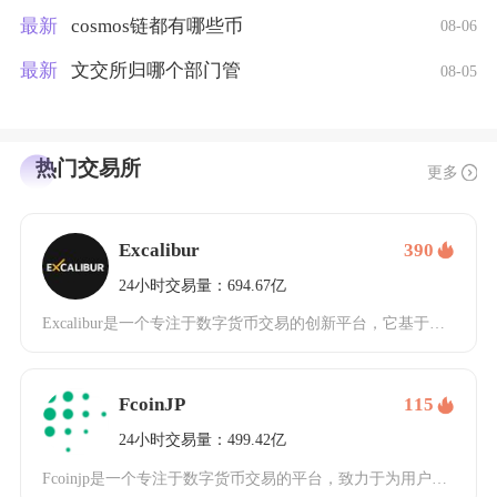
最新
cosmos链都有哪些币
08-06
最新
文交所归哪个部门管
08-05
热门交易所
更多
Excalibur
390
24小时交易量：694.67亿
Excalibur是一个专注于数字货币交易的创新平台，它基于以太坊区块链技术构建，旨在为全
FcoinJP
115
24小时交易量：499.42亿
Fcoinjp是一个专注于数字货币交易的平台，致力于为用户提供安全、高效的数字资产交易服务