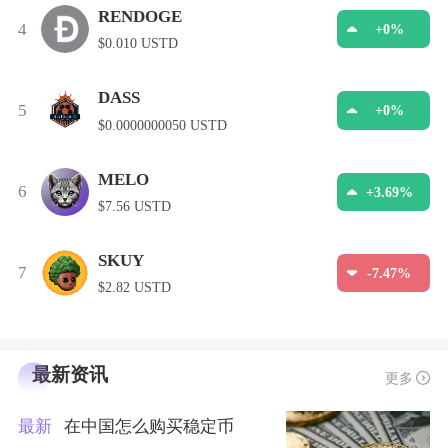
RENDOGE
4
+0%
$0.010 USTD
DASS
5
+0%
$0.0000000050 USTD
MELO
6
+3.69%
$7.56 USTD
SKUY
7
-7.47%
$2.82 USTD
最新资讯
更多
最新
在中国怎么购买稳定币