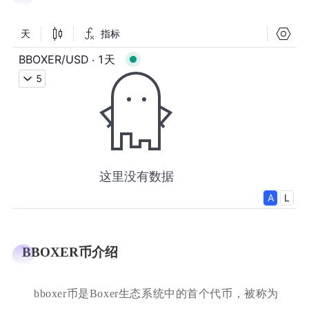
BBOXER币介绍
bboxer币是Boxer生态系统中的首个代币，被称为