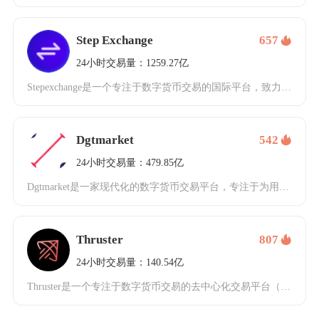
Step Exchange
657
24小时交易量：1259.27亿
Stepexchange是一个专注于数字货币交易的国际平台，致力于为用户提供安全、高效的数
Dgtmarket
542
24小时交易量：479.85亿
Dgtmarket是一家现代化的数字货币交易平台，专注于为用户提供安全、便捷的数字资产交易
Thruster
807
24小时交易量：140.54亿
Thruster是一个专注于数字货币交易的去中心化交易平台（DEX），自2024年成立以来