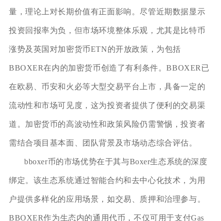
量，理论上对长期价值有正面影响。尽管近期数据显示
投资回报率为负，但市场环境整体乐观，尤其是比特币
涨势及英国对加密货币ETN的开放政策，为包括
BBOXER在内的加密货币创造了有利条件。BBOXER已
在欧易、币安和火必等大型交易平台上市，具备一定的
流动性和市场可见度，这为投资者提供了便利的交易渠
道。加密货币的高波动性和政策风险仍需警惕，投资者
需结合项目基本面、团队背景及市场动态综合评估。
bboxer币的市场优势在于其与Boxer生态系统的深度
绑定。该生态系统通过智能合约和去中心化技术，为用
户提供多样化的应用场景，如交易、质押和治理参与。
BBOXER作为生态内的通用代币，不仅可用于支付Gas