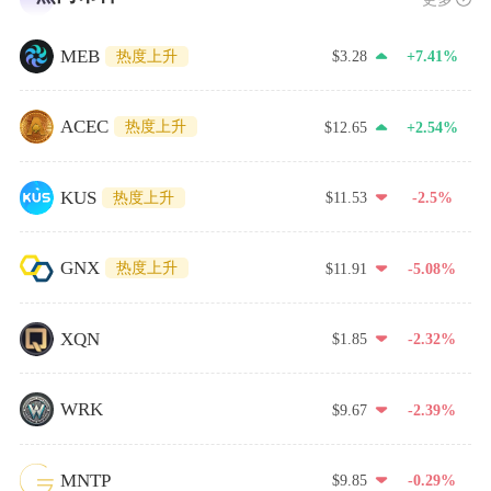
MEB
热度上升
$3.28
+7.41%
ACEC
热度上升
$12.65
+2.54%
KUS
热度上升
$11.53
-2.5%
GNX
热度上升
$11.91
-5.08%
XQN
$1.85
-2.32%
WRK
$9.67
-2.39%
MNTP
$9.85
-0.29%