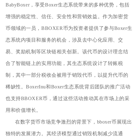
BabyBoxer，享受Boxer生态系统带来的多种优势，包括
增强的稳定性、信任、安全性和营销效益。作为加密货
币领域的一员，BBOXER币为投资者提供了参与Boxer生
态系统内项目和服务的机会，涉及去中心化应用、交
易、奖励机制等区块链相关创新。该代币的设计理念结
合了智能链上的实用功能，其生态系统设计了转账税
制，其中一部分税收会被用于销毁代币，以提升代币的
稀缺性。BoxerInu和Boxer生态系统背后团队的推广活动
也支持BBOXER币，通过这些活动推动其在市场上的采
用和价值增长。
在数字货币市场竞争激烈的背景下，bboxer币展现出
独特的发展潜力。其经济模型通过销毁机制减少流通