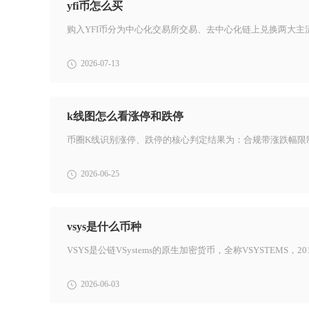
yfi币怎么买
2026-07-13
k线图怎么看涨停和跌停
2026-06-25
vsys是什么币种
2026-06-03