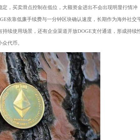
年稳定，买卖滑点控制在低位，大额资金进出不会出现明显行情冲
GE依靠低廉手续费与一分钟区块确认速度，长期作为海外社交
持续使用场景，还有企业渠道开放DOGE支付通道，形成持续
小众代币。