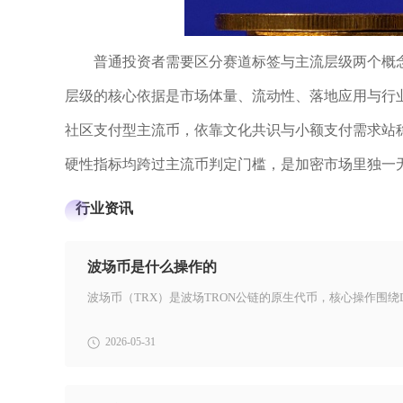
普通投资者需要区分赛道标签与主流层级两个概
层级的核心依据是市场体量、流动性、落地应用与行业
社区支付型主流币，依靠文化共识与小额支付需求站
硬性指标均跨过主流币判定门槛，是加密市场里独一
行业资讯
波场币是什么操作的
2026-05-31