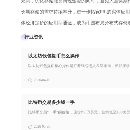
规则，优化存储服务商现金流的同时，避免大量奖励
长期存储的需求持续攀升，进一步拓宽FIL的实体应
体经济定价的应用型通证，成为币圈布局分布式存储
行业资讯
以太坊钱包提币怎么操作
2026-04-10
比特币交易多少钱一手
2026-05-30