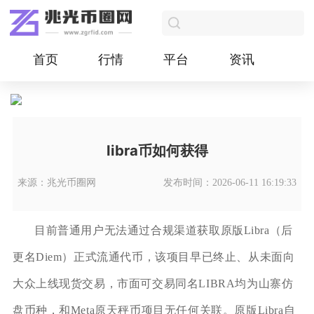
首页
行情
平台
资讯
libra币如何获得
来源：兆光币圈网
发布时间：2026-06-11 16:19:33
目前普通用户无法通过合规渠道获取原版Libra（后
更名Diem）正式流通代币，该项目早已终止、从未面向
大众上线现货交易，市面可交易同名LIBRA均为山寨仿
盘币种，和Meta原天秤币项目无任何关联。原版Libra自