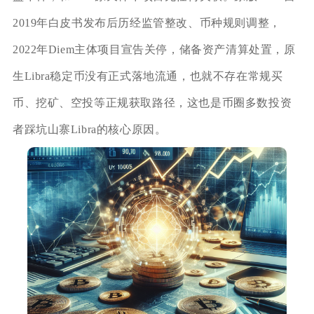
2019年白皮书发布后历经监管整改、币种规则调整，
2022年Diem主体项目宣告关停，储备资产清算处置，原
生Libra稳定币没有正式落地流通，也就不存在常规买
币、挖矿、空投等正规获取路径，这也是币圈多数投资
者踩坑山寨Libra的核心原因。