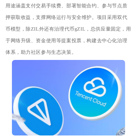
用途涵盖支付交易手续费、部署智能合约、参与节点质
押获取收益，支撑网络运行与安全维护。项目采用双代
币模型，除ZIL外还有治理代币gZIL，总供应量固定，用
于网络升级、资金使用等提案投票，构建去中心化治理
体系，助力社区参与生态决策。