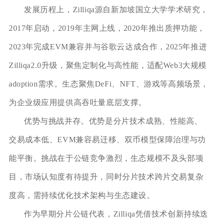
发展历程上，Zilliqa源自新加坡国立大学学术研究，
2017年启动，2019年主网上线，2020年推出质押功能，
2023年完成EVM兼容并与谷歌云达成合作，2025年推进
Zilliqa2.0升级，聚焦定制化与高性能，适配Web3大规模
adoption需求。生态聚焦DeFi、NFT、游戏等高频场景，
为企业级应用提供高吞吐量底层支撑。
优势与挑战并存。优势是分片技术成熟、性能高、
交易成本低、EVM兼容易迁移、双币模型保障治理与功
能平衡。挑战在于公链竞争激烈，生态规模不及头部项
目，市场认知度有待提升，同时分片技术跨片交易复杂
度高，需持续优化技术架构与生态建设。
作为早期分片公链代表，Zilliqa凭借技术创新持续迭