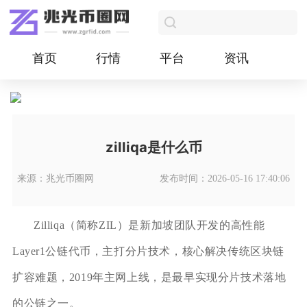
首页
行情
平台
资讯
zilliqa是什么币
来源：兆光币圈网
发布时间：2026-05-16 17:40:06
Zilliqa（简称ZIL）是新加坡团队开发的高性能
Layer1公链代币，主打分片技术，核心解决传统区块链
扩容难题，2019年主网上线，是最早实现分片技术落地
的公链之一。