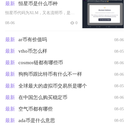
最新
恒星币是什么币种
恒星币代码为XLM，又名流明币，是开源区块链恒星网络Stellar的原生基础代币，主打普惠
08-06
0
最新
ar币有价值吗
08-06
最新
vtho币怎么样
08-05
最新
cosmos链都有哪些币
08-06
最新
狗狗币跟比特币有什么不一样
08-06
最新
全球最大的虚拟币交易所是哪个
08-05
最新
在中国怎么购买稳定币
08-06
最新
空气币都有哪些
08-05
最新
ada币是什么意思
08-05