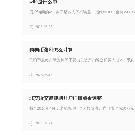
w00是什么币
2026-06-25
狗狗币盈利怎么计算
2026-06-13
北交所交易规则开户门槛能否调整
2026-04-21