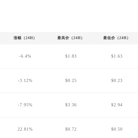
涨幅（24H）
最高价（24H）
最低价（24H）
-6.4%
$1.83
$1.63
-3.12%
$0.25
$0.23
-7.95%
$3.36
$2.94
22.81%
$0.72
$0.50