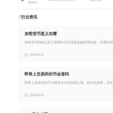
Bounce
行业资讯
加密货币意义在哪
2026-06-22
即将上交易所的币会涨吗
2026-06-08