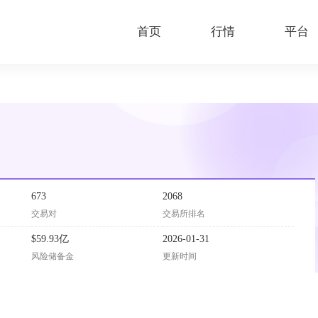
首页
行情
平台
673
2068
交易对
交易所排名
$59.93亿
2026-01-31
风险储备金
更新时间