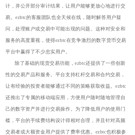
计，并公开部分审计结果，让用户能够更放心地进行交
易。ezbtc的客服团队也全天候在线，随时解答用户疑
问，处理账户或交易中可能出现的问题。这种对安全和
服务的高度重视，使得ezbtc在竞争激烈的数字货币交易
平台中赢得了不少忠实用户。
除了基础的现货交易功能，ezbtc还提供了一些创新
性的交易产品和服务。平台支持杠杆交易和合约交易，
让有经验的投资者能够通过不同的策略获取收益。ezbtc
还推出了专属的移动端应用，方便用户随时随地管理自
己的数字资产并进行交易操作。为了降低用户的使用门
槛，平台的手续费结构设计得相对合理，并且针对高频
交易者或大额资金用户提供了费率优惠。ezbtc也积极参