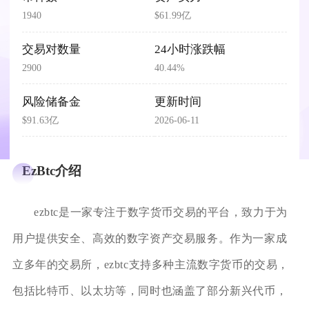
1940
$61.99亿
交易对数量
24小时涨跌幅
2900
40.44%
风险储备金
更新时间
$91.63亿
2026-06-11
EzBtc介绍
ezbtc是一家专注于数字货币交易的平台，致力于为
用户提供安全、高效的数字资产交易服务。作为一家成
立多年的交易所，ezbtc支持多种主流数字货币的交易，
包括比特币、以太坊等，同时也涵盖了部分新兴代币，