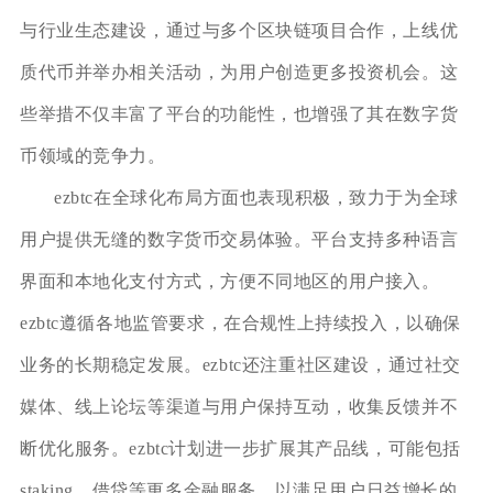
与行业生态建设，通过与多个区块链项目合作，上线优
质代币并举办相关活动，为用户创造更多投资机会。这
些举措不仅丰富了平台的功能性，也增强了其在数字货
币领域的竞争力。
ezbtc在全球化布局方面也表现积极，致力于为全球
用户提供无缝的数字货币交易体验。平台支持多种语言
界面和本地化支付方式，方便不同地区的用户接入。
ezbtc遵循各地监管要求，在合规性上持续投入，以确保
业务的长期稳定发展。ezbtc还注重社区建设，通过社交
媒体、线上论坛等渠道与用户保持互动，收集反馈并不
断优化服务。ezbtc计划进一步扩展其产品线，可能包括
staking、借贷等更多金融服务，以满足用户日益增长的