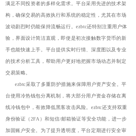
满足不同投资者的多样化需求。平台采用先进的技术架
构，确保交易的高效执行和系统的稳定性，尤其在市场
波动剧烈时仍能保持流畅运行。ezbtc还特别注重用户体
验，界面设计简洁直观，即使是初次接触数字货币的新
手也能快速上手。平台提供实时行情、深度图以及专业
的技术分析工具，帮助用户更好地把握市场动态并制定
交易策略。
ezbtc采取了多重防护措施来保障用户资产安全。平
台使用冷热钱包分离机制，将大部分用户资金存储在离
线冷钱包中，有效降低黑客攻击风险。ezbtc还支持双重
身份验证（2FA）和短信/邮箱验证等安全功能，进一步
加固账户安全。为了提升透明度，平台定期进行安全审