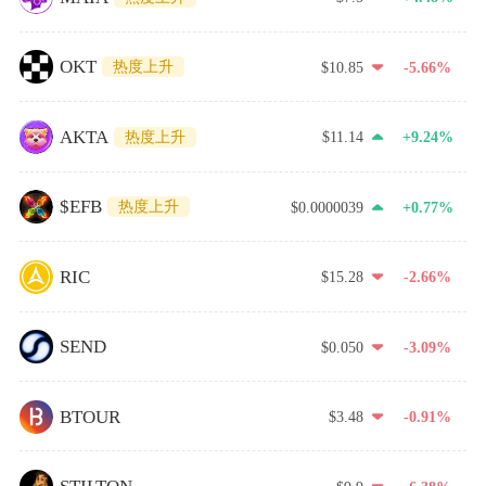
OKT
热度上升
$10.85
-5.66%
AKTA
热度上升
$11.14
+9.24%
$EFB
热度上升
$0.0000039
+0.77%
RIC
$15.28
-2.66%
SEND
$0.050
-3.09%
BTOUR
$3.48
-0.91%