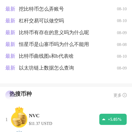
最新
挖比特币怎么弄账号
08-10
最新
杠杆交易可以做空吗
08-10
最新
比特币有存在的意义吗为什么呢
08-09
最新
恒星币是山寨币吗为什么不能用
08-08
最新
比特币曲线图s和b代表啥
08-10
最新
以太坊链上数据怎么查询
08-09
热搜币种
更多
NVC
1
+5.05%
$11.37 USTD