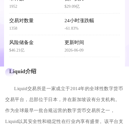
1952
$29.09亿
交易对数量
24小时涨跌幅
1358
-61.83%
风险储备金
更新时间
$46.21亿
2026-06-09
Liquid介绍
Liquid交易所是一家成立于2014年的全球性数字货币
交易平台，总部位于日本，并在新加坡设有分支机构。
作为全球最早一批合规运营的数字货币交易所之一，
Liquid以其安全性和稳定性在行业内享有盛誉。该平台支