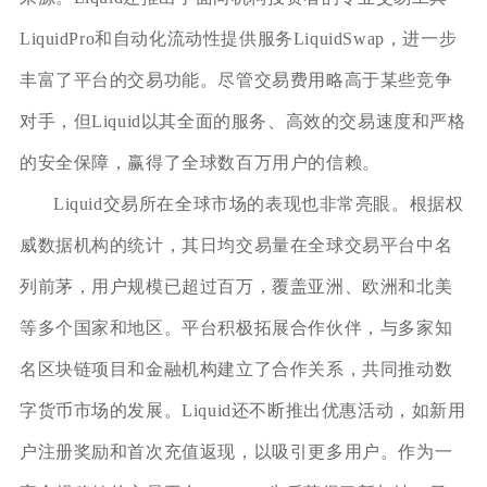
LiquidPro和自动化流动性提供服务LiquidSwap，进一步
丰富了平台的交易功能。尽管交易费用略高于某些竞争
对手，但Liquid以其全面的服务、高效的交易速度和严格
的安全保障，赢得了全球数百万用户的信赖。
Liquid交易所在全球市场的表现也非常亮眼。根据权
威数据机构的统计，其日均交易量在全球交易平台中名
列前茅，用户规模已超过百万，覆盖亚洲、欧洲和北美
等多个国家和地区。平台积极拓展合作伙伴，与多家知
名区块链项目和金融机构建立了合作关系，共同推动数
字货币市场的发展。Liquid还不断推出优惠活动，如新用
户注册奖励和首次充值返现，以吸引更多用户。作为一