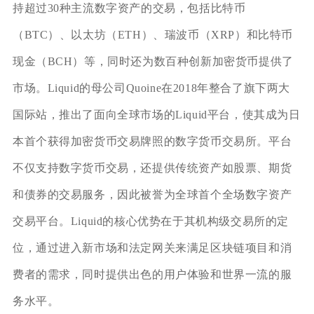
持超过30种主流数字资产的交易，包括比特币
（BTC）、以太坊（ETH）、瑞波币（XRP）和比特币
现金（BCH）等，同时还为数百种创新加密货币提供了
市场。Liquid的母公司Quoine在2018年整合了旗下两大
国际站，推出了面向全球市场的Liquid平台，使其成为日
本首个获得加密货币交易牌照的数字货币交易所。平台
不仅支持数字货币交易，还提供传统资产如股票、期货
和债券的交易服务，因此被誉为全球首个全场数字资产
交易平台。Liquid的核心优势在于其机构级交易所的定
位，通过进入新市场和法定网关来满足区块链项目和消
费者的需求，同时提供出色的用户体验和世界一流的服
务水平。