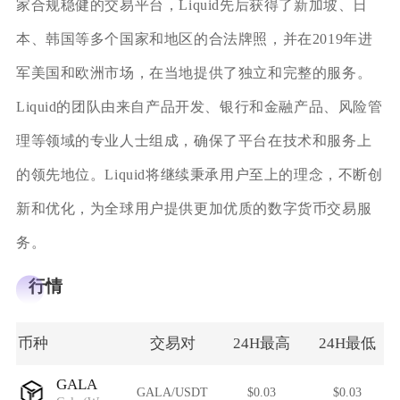
家合规稳健的交易平台，Liquid先后获得了新加坡、日
本、韩国等多个国家和地区的合法牌照，并在2019年进
军美国和欧洲市场，在当地提供了独立和完整的服务。
Liquid的团队由来自产品开发、银行和金融产品、风险管
理等领域的专业人士组成，确保了平台在技术和服务上
的领先地位。Liquid将继续秉承用户至上的理念，不断创
新和优化，为全球用户提供更加优质的数字货币交易服
务。
行情
币种
交易对
24H最高
24H最低
GALA
GALA/USDT
$0.03
$0.03