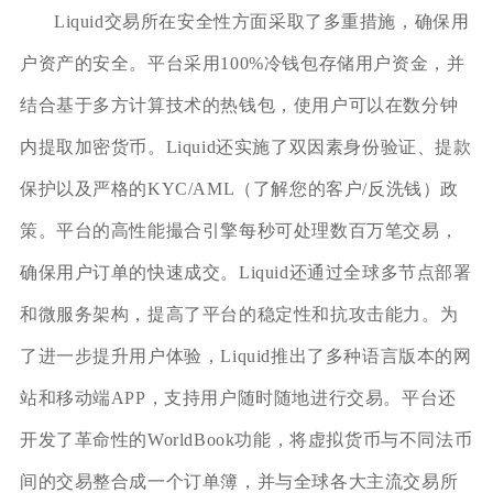
Liquid交易所在安全性方面采取了多重措施，确保用
户资产的安全。平台采用100%冷钱包存储用户资金，并
结合基于多方计算技术的热钱包，使用户可以在数分钟
内提取加密货币。Liquid还实施了双因素身份验证、提款
保护以及严格的KYC/AML（了解您的客户/反洗钱）政
策。平台的高性能撮合引擎每秒可处理数百万笔交易，
确保用户订单的快速成交。Liquid还通过全球多节点部署
和微服务架构，提高了平台的稳定性和抗攻击能力。为
了进一步提升用户体验，Liquid推出了多种语言版本的网
站和移动端APP，支持用户随时随地进行交易。平台还
开发了革命性的WorldBook功能，将虚拟货币与不同法币
间的交易整合成一个订单簿，并与全球各大主流交易所