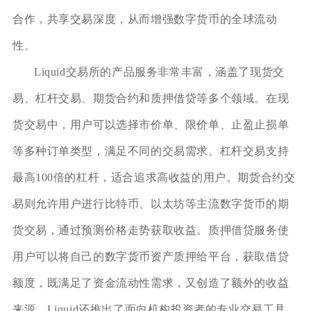
合作，共享交易深度，从而增强数字货币的全球流动
性。
Liquid交易所的产品服务非常丰富，涵盖了现货交
易、杠杆交易、期货合约和质押借贷等多个领域。在现
货交易中，用户可以选择市价单、限价单、止盈止损单
等多种订单类型，满足不同的交易需求。杠杆交易支持
最高100倍的杠杆，适合追求高收益的用户。期货合约交
易则允许用户进行比特币、以太坊等主流数字货币的期
货交易，通过预测价格走势获取收益。质押借贷服务使
用户可以将自己的数字货币资产质押给平台，获取借贷
额度，既满足了资金流动性需求，又创造了额外的收益
来源。Liquid还推出了面向机构投资者的专业交易工具