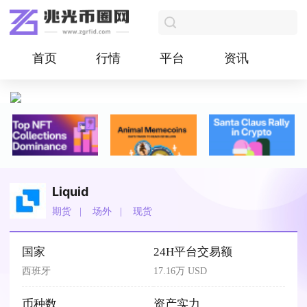
首页
行情
平台
资讯
Liquid
期货
场外
现货
国家
24H平台交易额
西班牙
17.16万 USD
币种数
资产实力