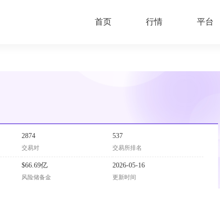
首页
行情
平台
2874
537
交易对
交易所排名
$66.69亿
2026-05-16
风险储备金
更新时间