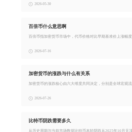
2026-05-30
百倍币什么意思啊
2026-07-16
加密货币的涨跌与什么有关系
2026-07-26
比特币阴跌需要多久