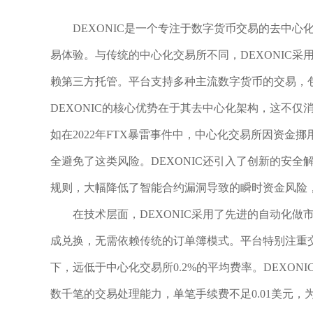
DEXONIC是一个专注于数字货币交易的去中
易体验。与传统的中心化交易所不同，DEXONIC
赖第三方托管。平台支持多种主流数字货币的交易，
DEXONIC的核心优势在于其去中心化架构，这不
如在2022年FTX暴雷事件中，中心化交易所因资金
全避免了这类风险。DEXONIC还引入了创新的安全
规则，大幅降低了智能合约漏洞导致的瞬时资金风险，
在技术层面，DEXONIC采用了先进的自动化做
成兑换，无需依赖传统的订单簿模式。平台特别注重交易效
下，远低于中心化交易所0.2%的平均费率。DEXO
数千笔的交易处理能力，单笔手续费不足0.01美元