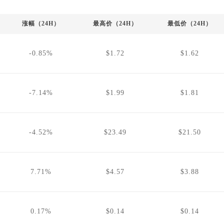
涨幅（24H）
最高价（24H）
最低价（24H）
-0.85%
$1.72
$1.62
-7.14%
$1.99
$1.81
-4.52%
$23.49
$21.50
7.71%
$4.57
$3.88
0.17%
$0.14
$0.14