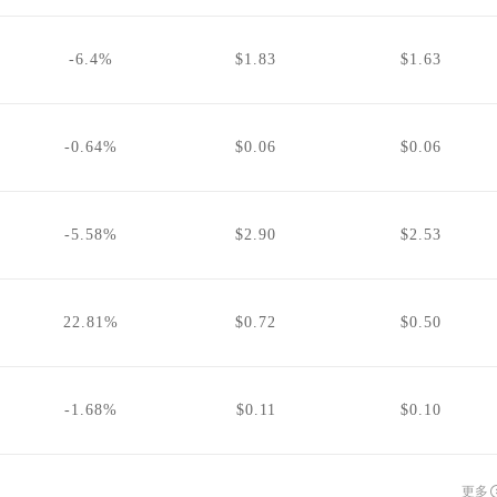
-6.4%
$1.83
$1.63
-0.64%
$0.06
$0.06
-5.58%
$2.90
$2.53
22.81%
$0.72
$0.50
-1.68%
$0.11
$0.10
更多