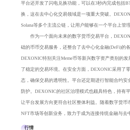
平台还开发了闪电兑换功能，可以在3秒内完成包括B
换，这在去中心化交易领域是一项重大突破。DEXONI
Solana等多个主流公链，让用户能够在一个平台上
作为一个面向未来的数字货币交易平台，DEXONI
础的币币交易服务，还整合了去中心化金融(DeFi)
DEXONIC特别关注Meme币等新兴数字资产类别
了稳定的交易环境。在安全方面，DEXONIC采用
态，确保交易的透明性。平台还定期进行智能合约安
防护。DEXONIC的社区治理模式也颇具特色，持
让平台发展方向更符合社区整体利益。随着数字货币市
NFT市场等创新业务，致力于成为连接传统金融与去
行情