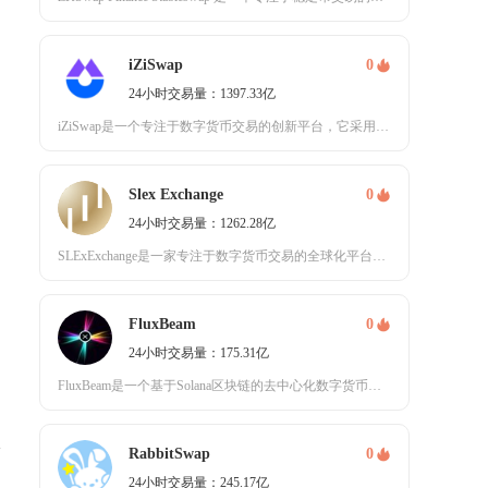
iZiSwap
0
24小时交易量：1397.33亿
iZiSwap是一个专注于数字货币交易的创新平台，它采用了独特的点对池撮合机制和自动做市商
是
Slex Exchange
0
24小时交易量：1262.28亿
SLExExchange是一家专注于数字货币交易的全球化平台，致力于为用户提供安全、高效且
FluxBeam
0
24小时交易量：175.31亿
FluxBeam是一个基于Solana区块链的去中心化数字货币交易平台，自2023年成立以
项
RabbitSwap
0
24小时交易量：245.17亿