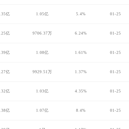
.35亿
1.05亿
5.4%
01-25
.25亿
9706.37万
6.24%
01-25
.39亿
1.08亿
1.61%
01-25
.27亿
9929.51万
1.37%
01-25
.32亿
1.03亿
4.35%
01-25
.38亿
1.07亿
8.4%
01-25