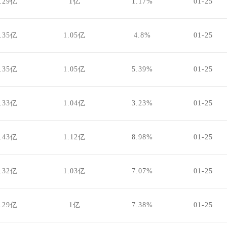
.29亿
1亿
1.17%
01-25
.35亿
1.05亿
4.8%
01-25
.35亿
1.05亿
5.39%
01-25
.33亿
1.04亿
3.23%
01-25
.43亿
1.12亿
8.98%
01-25
.32亿
1.03亿
7.07%
01-25
.29亿
1亿
7.38%
01-25