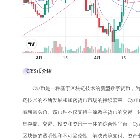
CYS币介绍
Cys币是一种基于区块链技术的新型数字货币，
链技术的不断发展和加密货币市场的持续繁荣，Cys
域崭露头角。该币种不仅支持主流数字货币的交易，
集存储、交易、投资和资讯于一体的综合性平台。Cy
区块链的透明性和不可篡改性，解决跨境支付、资产