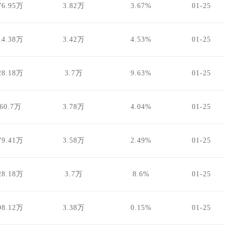
76.95万
3.82万
3.67%
01-25
14.38万
3.42万
4.53%
01-25
28.18万
3.7万
9.63%
01-25
560.7万
3.78万
4.04%
01-25
79.41万
3.58万
2.49%
01-25
28.18万
3.7万
8.6%
01-25
98.12万
3.38万
0.15%
01-25