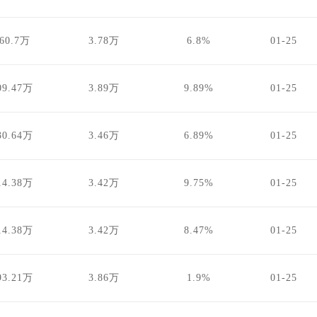
560.7万
3.78万
6.8%
01-25
09.47万
3.89万
9.89%
01-25
30.64万
3.46万
6.89%
01-25
14.38万
3.42万
9.75%
01-25
14.38万
3.42万
8.47%
01-25
93.21万
3.86万
1.9%
01-25