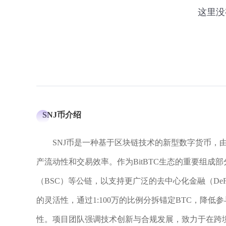
SNJ币介绍
SNJ币是一种基于区块链技术的新型数字货币，由
产流动性和交易效率。作为BitBTC生态的重要组成
（BSC）等公链，以支持更广泛的去中心化金融（D
的灵活性，通过1:100万的比例分拆锚定BTC，降
性。项目团队强调技术创新与合规发展，致力于在跨