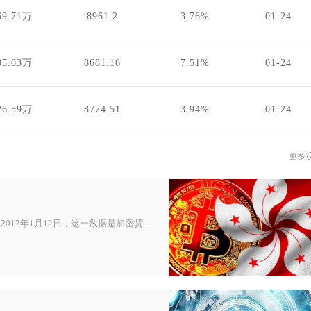
69.71万
8961.2
3.76%
01-24
05.03万
8681.16
7.51%
01-24
26.59万
8774.51
3.94%
01-24
更多
2017年比特币（BTC）的全年最低价格为755.76美元，出现在2017年1月12日，这一数据是加密货币历史价格数据库