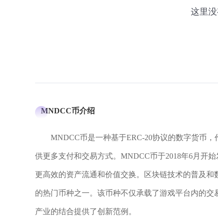
MNDCC币介绍
MNDCC币是一种基于ERC-20协议的数字货币，作为
供更多支付和交易方式。MNDCC币于2018年6月开
更高效的资产流通和价值交换。区块链技术的普及和数
的热门币种之一。该币种不仅承载了游戏平台内的交
产业的结合提供了创新范例。