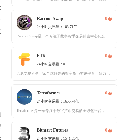
式
RaccoonSwap
0
持
24小时交易量：108.71亿
泛
RaccoonSwap是一个专注于数字货币交易的去中心化交易平台，它采用了自动做市商（AM
FTK
0
24小时交易量：0
FTK交易所是一家全球领先的数字货币交易平台，致力于为用户提供安全、高效的数字资产交易服务
Terraformer
0
24小时交易量：1655.74亿
Terraformer是一家专注于数字货币交易的全球化平台，致力于为用户提供安全、高效且多
到
限
Bitmart Futures
0
术
24小时交易量：1541.83亿