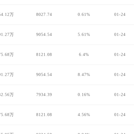
54.12万
8027.74
0.61%
01-24
91.27万
9054.54
5.61%
01-24
75.68万
8121.08
6.4%
01-24
91.27万
9054.54
8.47%
01-24
32.56万
7934.39
0.16%
01-24
75.68万
8121.08
4.56%
01-24