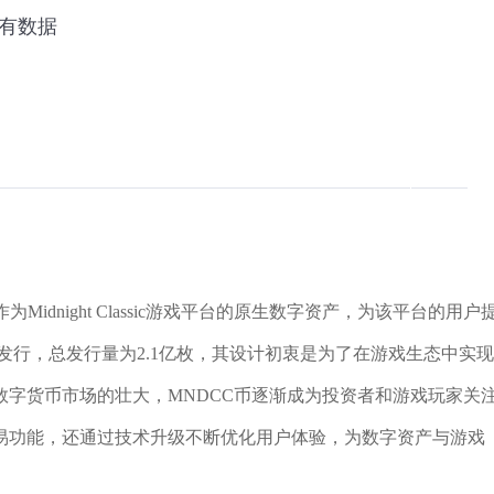
Midnight Classic游戏平台的原生数字资产，为该平台的用户
始发行，总发行量为2.1亿枚，其设计初衷是为了在游戏生态中实现
字货币市场的壮大，MNDCC币逐渐成为投资者和游戏玩家关
易功能，还通过技术升级不断优化用户体验，为数字资产与游戏