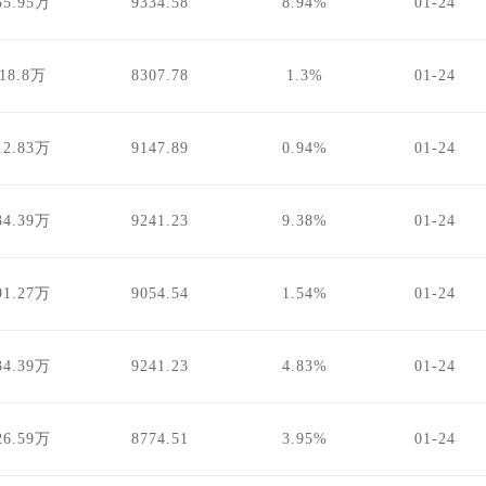
55.95万
9334.58
8.94%
01-24
918.8万
8307.78
1.3%
01-24
12.83万
9147.89
0.94%
01-24
34.39万
9241.23
9.38%
01-24
91.27万
9054.54
1.54%
01-24
34.39万
9241.23
4.83%
01-24
26.59万
8774.51
3.95%
01-24